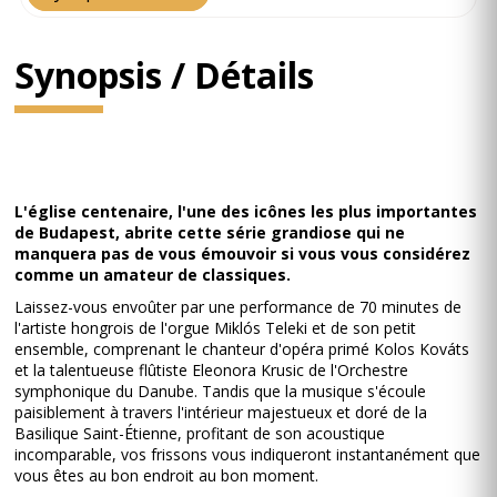
Synopsis / Détails
L'église centenaire, l'une des icônes les plus importantes
de Budapest, abrite cette série grandiose qui ne
manquera pas de vous émouvoir si vous vous considérez
comme un amateur de classiques.
Laissez-vous envoûter par une performance de 70 minutes de
l'artiste hongrois de l'orgue Miklós Teleki et de son petit
ensemble, comprenant le chanteur d'opéra primé Kolos Kováts
et la talentueuse flûtiste Eleonora Krusic de l'Orchestre
symphonique du Danube. Tandis que la musique s'écoule
paisiblement à travers l'intérieur majestueux et doré de la
Basilique Saint-Étienne, profitant de son acoustique
incomparable, vos frissons vous indiqueront instantanément que
vous êtes au bon endroit au bon moment.