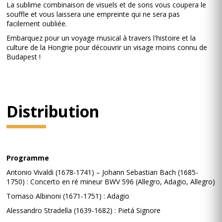
La sublime combinaison de visuels et de sons vous coupera le
souffle et vous laissera une empreinte qui ne sera pas
facilement oubliée.
Embarquez pour un voyage musical à travers l'histoire et la
culture de la Hongrie pour découvrir un visage moins connu de
Budapest !
Distribution
Programme
Antonio Vivaldi (1678-1741) – Johann Sebastian Bach (1685-
1750) : Concerto en ré mineur BWV 596 (Allegro, Adagio, Allegro)
Tomaso Albinoni (1671-1751) : Adagio
Alessandro Stradella (1639-1682) : Pietá Signore