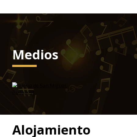
Medios
Alojamiento