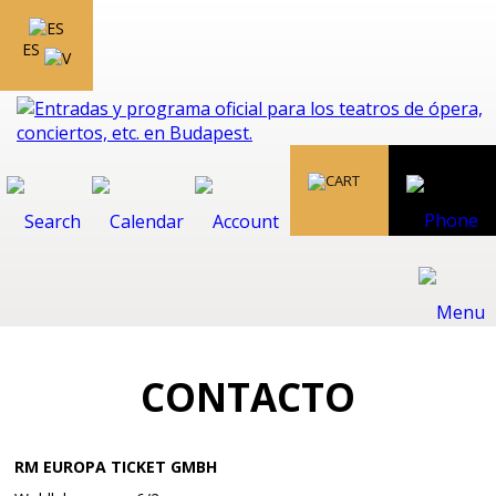
ES
CONTACTO
RM EUROPA TICKET GMBH