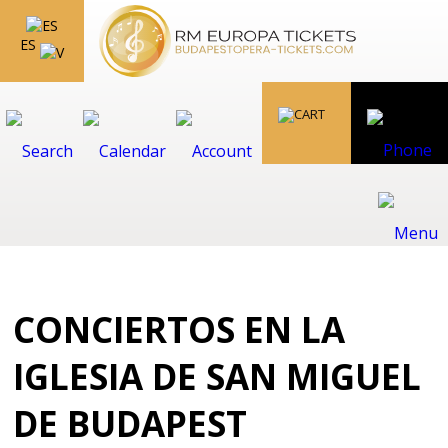
ES
CONCIERTOS EN LA
IGLESIA DE SAN MIGUEL
DE BUDAPEST