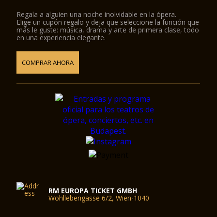
Regala a alguien una noche inolvidable en la ópera.
Elige un cupón regalo y deja que seleccione la función que
más le guste: música, drama y arte de primera clase, todo
en una experiencia elegante.
COMPRAR AHORA
RM EUROPA TICKET GMBH
Wohllebengasse 6/2, Wien-1040