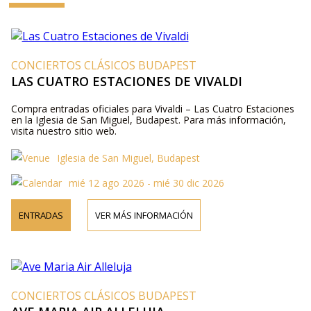
CONCIERTOS CLÁSICOS BUDAPEST
LAS CUATRO ESTACIONES DE VIVALDI
Compra entradas oficiales para Vivaldi – Las Cuatro Estaciones
en la Iglesia de San Miguel, Budapest. Para más información,
visita nuestro sitio web.
Iglesia de San Miguel, Budapest
mié 12 ago 2026 - mié 30 dic 2026
ENTRADAS
VER MÁS INFORMACIÓN
CONCIERTOS CLÁSICOS BUDAPEST