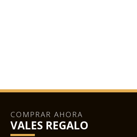
COMPRAR AHORA
VALES REGALO