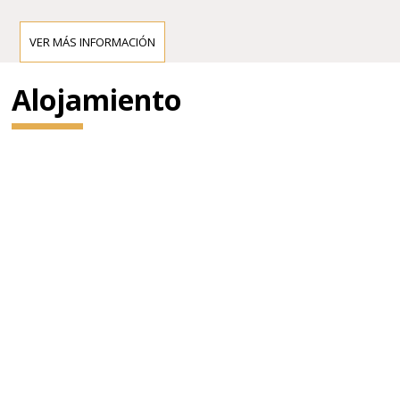
VER MÁS INFORMACIÓN
Alojamiento