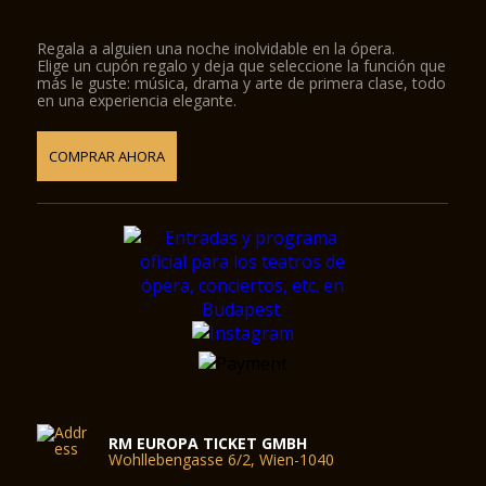
Regala a alguien una noche inolvidable en la ópera.
Elige un cupón regalo y deja que seleccione la función que
más le guste: música, drama y arte de primera clase, todo
en una experiencia elegante.
COMPRAR AHORA
RM EUROPA TICKET GMBH
Wohllebengasse 6/2, Wien-1040