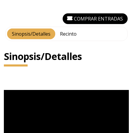
COMPRAR ENTRADAS
Sinopsis/Detalles
Recinto
Sinopsis/Detalles