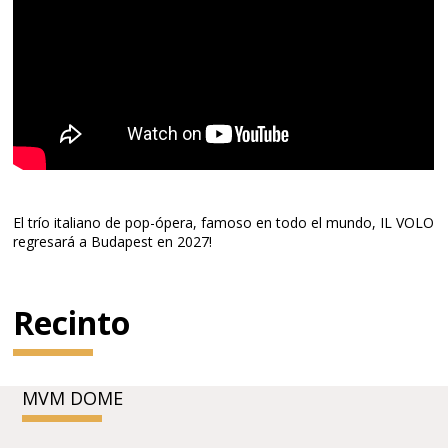
El trío italiano de pop-ópera, famoso en todo el mundo, IL VOLO
regresará a Budapest en 2027!
Recinto
MVM DOME