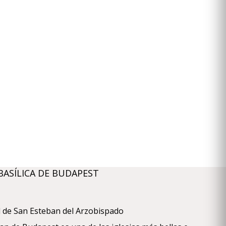
BASÍLICA DE BUDAPEST
al de San Esteban del Arzobispado