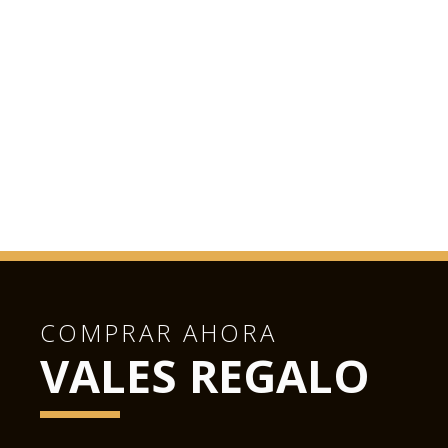
COMPRAR AHORA
VALES REGALO