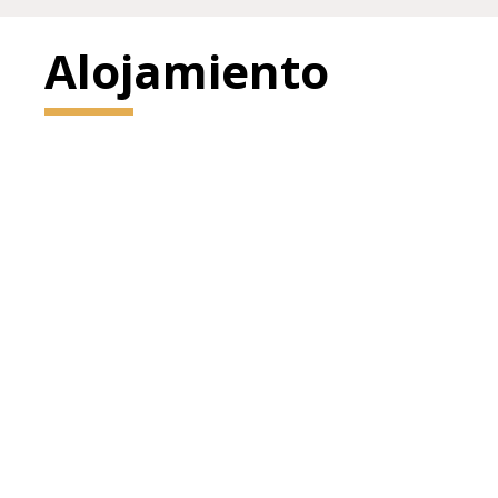
Alojamiento