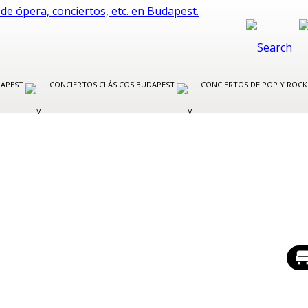
DAPEST
CONCIERTOS CLÁSICOS BUDAPEST
CONCIERTOS DE POP Y ROC