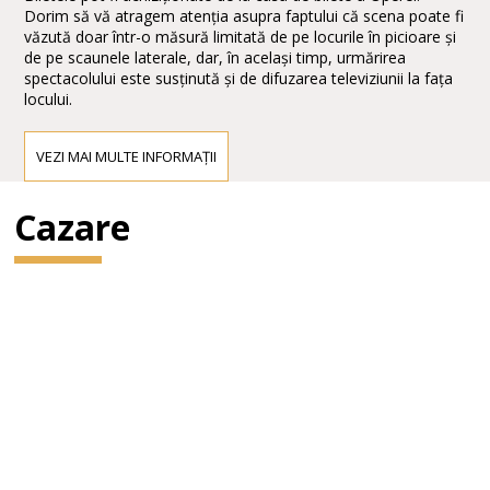
Dorim să vă atragem atenția asupra faptului că scena poate fi
văzută doar într-o măsură limitată de pe locurile în picioare și
de pe scaunele laterale, dar, în același timp, urmărirea
spectacolului este susținută și de difuzarea televiziunii la fața
locului.
VEZI MAI MULTE INFORMAȚII
Cazare