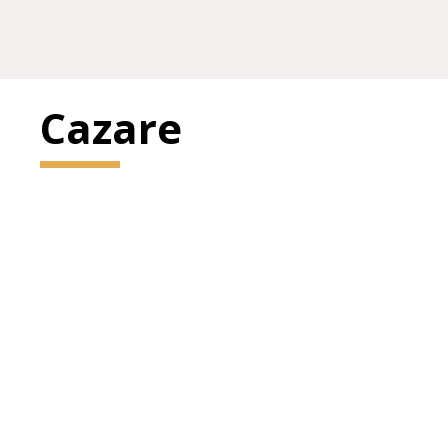
Cazare