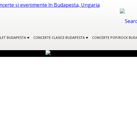
ALET BUDAPESTA
CONCERTE CLASICE BUDAPESTA
CONCERTE POP/ROCK BUD