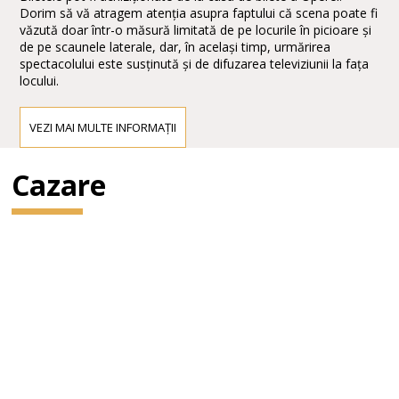
Dorim să vă atragem atenția asupra faptului că scena poate fi
văzută doar într-o măsură limitată de pe locurile în picioare și
de pe scaunele laterale, dar, în același timp, urmărirea
spectacolului este susținută și de difuzarea televiziunii la fața
locului.
VEZI MAI MULTE INFORMAȚII
Cazare