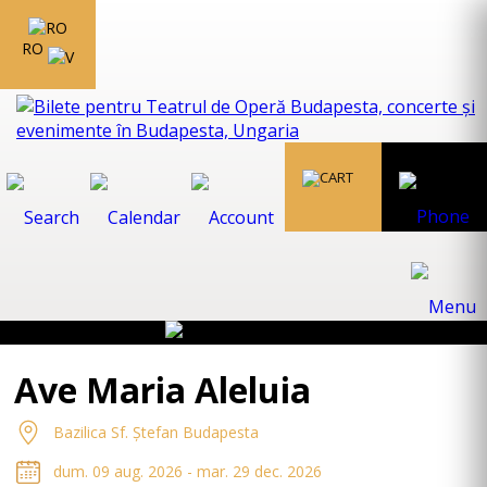
RO
Ave Maria Aleluia
Bazilica Sf. Ștefan Budapesta
dum. 09 aug. 2026 - mar. 29 dec. 2026