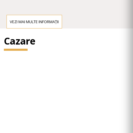
VEZI MAI MULTE INFORMAȚII
Cazare