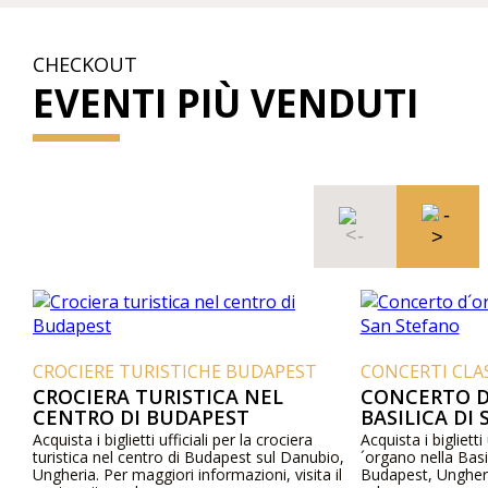
CHECKOUT
EVENTI PIÙ VENDUTI
CROCIERE TURISTICHE BUDAPEST
CONCERTI CLA
CROCIERA TURISTICA NEL
CONCERTO D
CENTRO DI BUDAPEST
BASILICA DI
Acquista i biglietti ufficiali per la crociera
Acquista i biglietti
turistica nel centro di Budapest sul Danubio,
´organo nella Basi
Ungheria. Per maggiori informazioni, visita il
Budapest, Ungheria