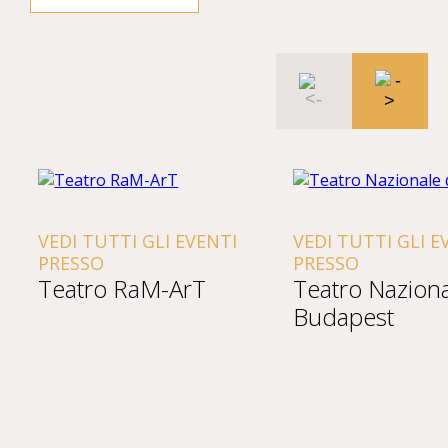
VEDI TUTTI GLI EVENTI
VEDI TUTTI GLI E
PRESSO
PRESSO
Teatro RaM-ArT
Teatro Naziona
Budapest