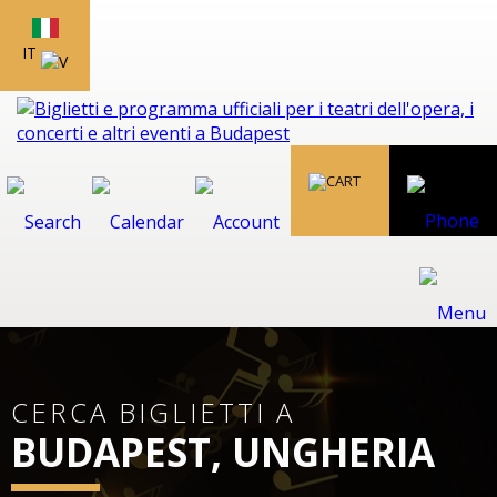
IT
CERCA BIGLIETTI A
BUDAPEST, UNGHERIA