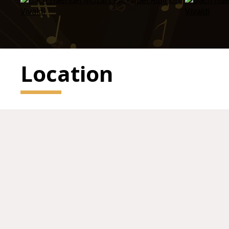
Location