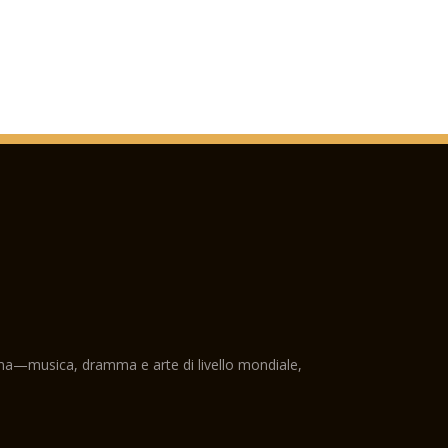
ama—musica, dramma e arte di livello mondiale,