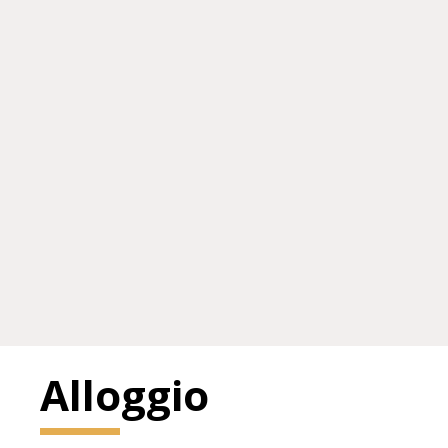
Alloggio