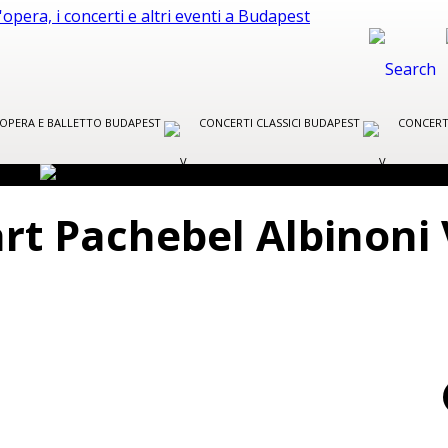
R OPERA E BALLETTO BUDAPEST
CONCERTI CLASSICI BUDAPEST
CONCERT
t Pachebel Albinoni 