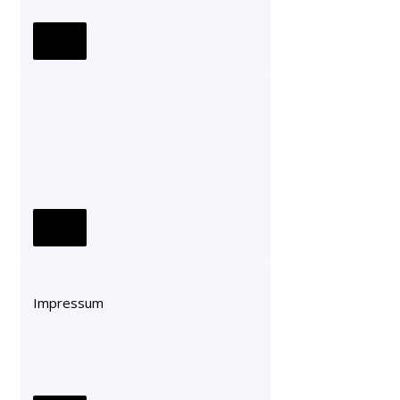
Impressum