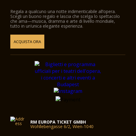
Regala a qualcuno una notte indimenticabile all’opera.
Scegli un buono regalo e lascia che scelga lo spettacolo
che ama—musica, dramma e arte di livello mondiale,
tutto in un’unica elegante esperienza.
ACQUISTA ORA
RM EUROPA TICKET GMBH
Wohllebengasse 6/2, Wien-1040