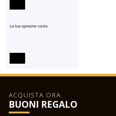
La tua opinione conta
ACQUISTA ORA
BUONI REGALO