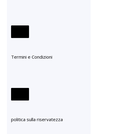
Termini e Condizioni
politica sulla riservatezza