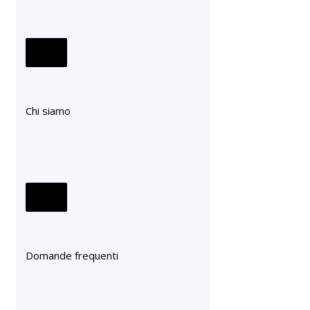
Chi siamo
Domande frequenti