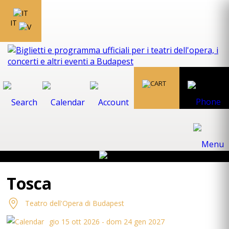
IT
Tosca
Teatro dell'Opera di Budapest
gio 15 ott 2026 - dom 24 gen 2027