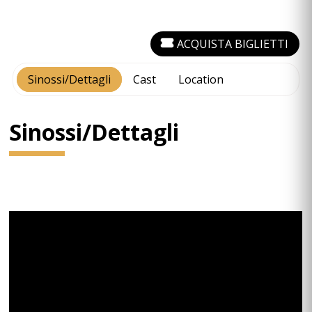
ACQUISTA BIGLIETTI
Sinossi/Dettagli
Cast
Location
Sinossi/Dettagli