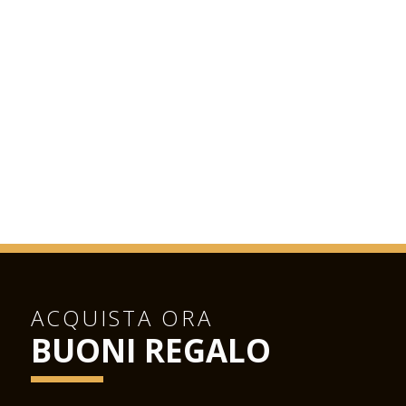
ACQUISTA ORA
BUONI REGALO