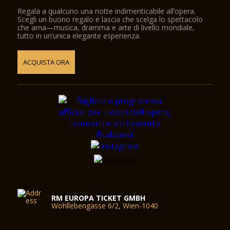
Regala a qualcuno una notte indimenticabile all’opera.
Scegli un buono regalo e lascia che scelga lo spettacolo
che ama—musica, dramma e arte di livello mondiale,
tutto in un’unica elegante esperienza.
ACQUISTA ORA
RM EUROPA TICKET GMBH
Wohllebengasse 6/2, Wien-1040