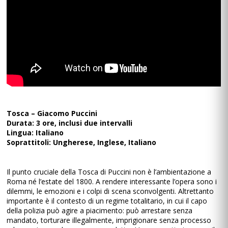
Tosca – Giacomo Puccini
Durata: 3 ore, inclusi due intervalli
Lingua: Italiano
Soprattitoli: Ungherese, Inglese, Italiano
Il punto cruciale della Tosca di Puccini non è l’ambientazione a
Roma né l’estate del 1800. A rendere interessante l’opera sono i
dilemmi, le emozioni e i colpi di scena sconvolgenti. Altrettanto
importante è il contesto di un regime totalitario, in cui il capo
della polizia può agire a piacimento: può arrestare senza
mandato, torturare illegalmente, imprigionare senza processo