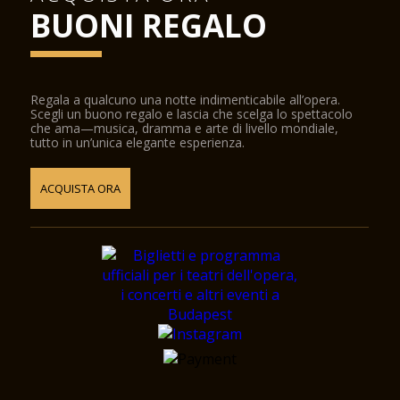
BUONI REGALO
Regala a qualcuno una notte indimenticabile all’opera.
Scegli un buono regalo e lascia che scelga lo spettacolo
che ama—musica, dramma e arte di livello mondiale,
tutto in un’unica elegante esperienza.
ACQUISTA ORA