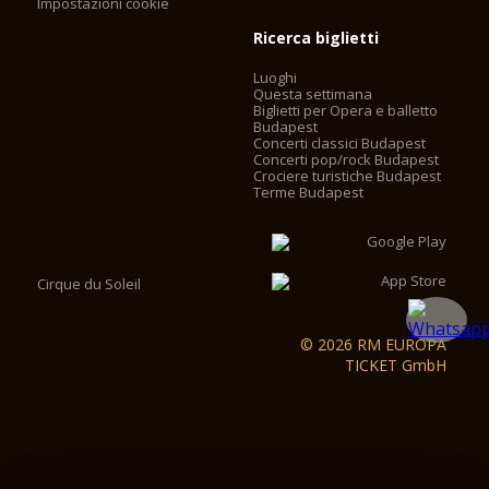
Impostazioni cookie
Ricerca biglietti
Luoghi
Questa settimana
Biglietti per Opera e balletto
Budapest
Concerti classici Budapest
Concerti pop/rock Budapest
Crociere turistiche Budapest
Terme Budapest
Cirque du Soleil
© 2026 RM EUROPA
TICKET GmbH