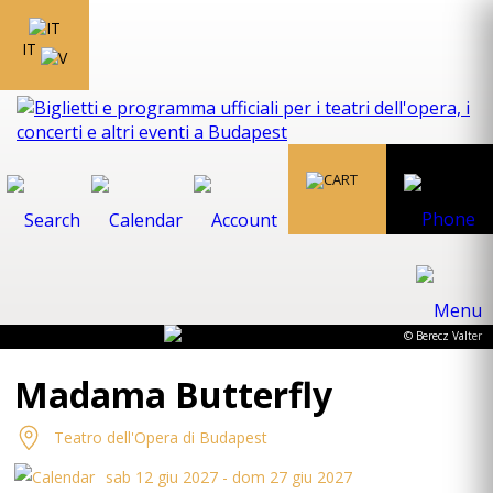
IT
© Berecz Valter
Madama Butterfly
Teatro dell'Opera di Budapest
sab 12 giu 2027 - dom 27 giu 2027