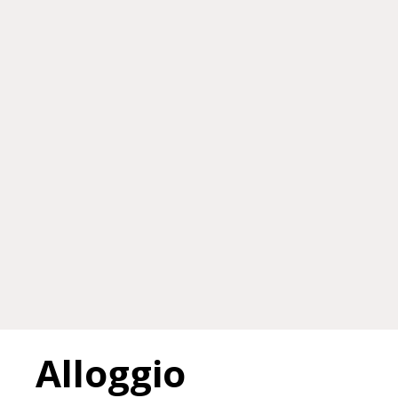
Alloggio