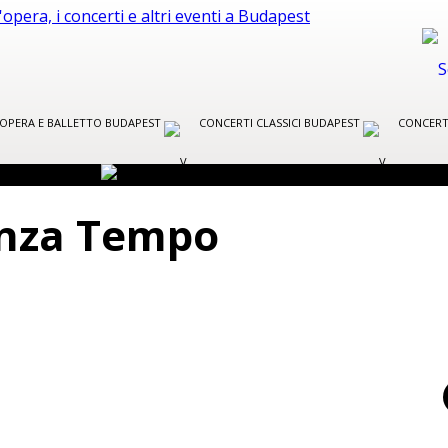
R OPERA E BALLETTO BUDAPEST
CONCERTI CLASSICI BUDAPEST
CONCERT
nza Tempo