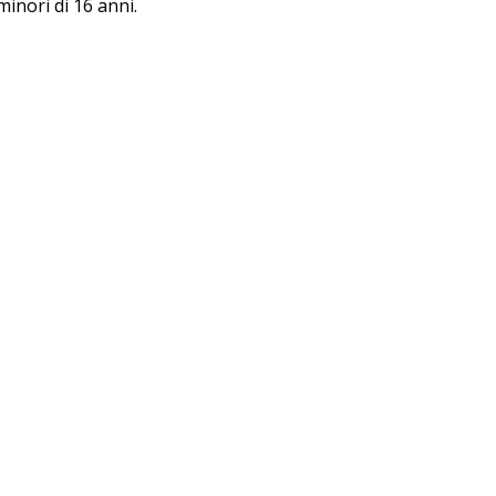
minori di 16 anni.