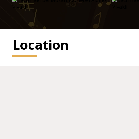
Location