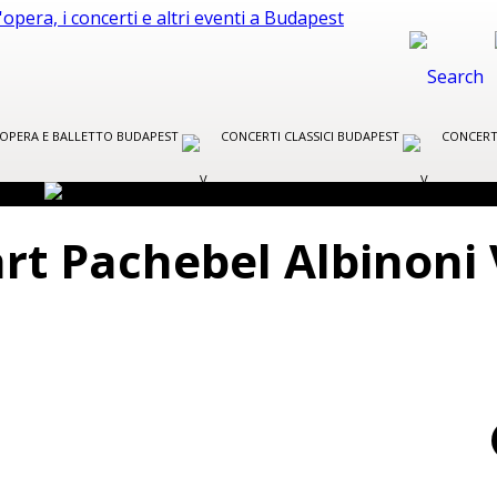
R OPERA E BALLETTO BUDAPEST
CONCERTI CLASSICI BUDAPEST
CONCERT
t Pachebel Albinoni 