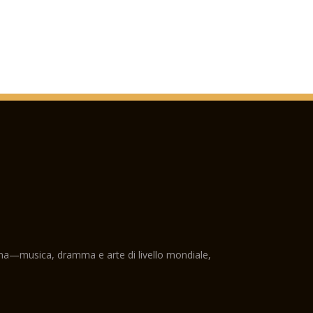
ama—musica, dramma e arte di livello mondiale,