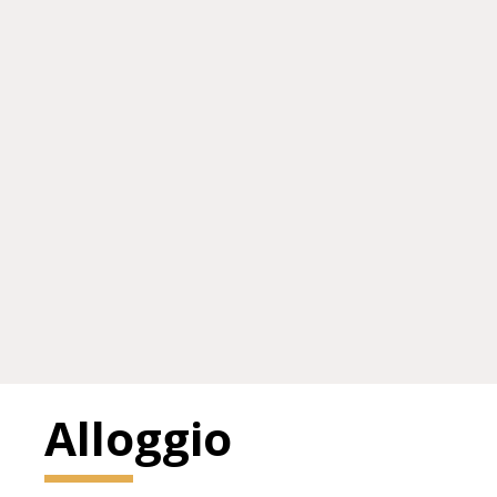
Alloggio