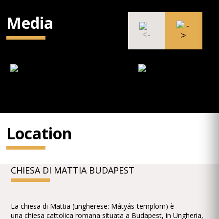
Media
Location
CHIESA DI MATTIA BUDAPEST
La chiesa di Mattia (ungherese: Mátyás-templom) è
una chiesa cattolica romana situata a Budapest, in Ungheria,