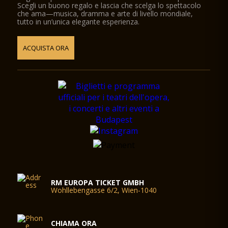
Scegli un buono regalo e lascia che scelga lo spettacolo
che ama—musica, dramma e arte di livello mondiale,
tutto in un’unica elegante esperienza.
ACQUISTA ORA
RM EUROPA TICKET GMBH
Wohllebengasse 6/2, Wien-1040
CHIAMA ORA