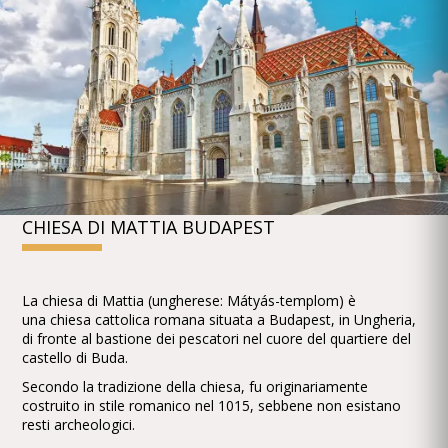
CHIESA DI MATTIA BUDAPEST
La chiesa di Mattia (ungherese: Mátyás-templom) è
una chiesa cattolica romana situata a Budapest, in Ungheria,
di fronte al bastione dei pescatori nel cuore del quartiere del
castello di Buda.
Secondo la tradizione della chiesa, fu originariamente
costruito in stile romanico nel 1015, sebbene non esistano
resti archeologici.