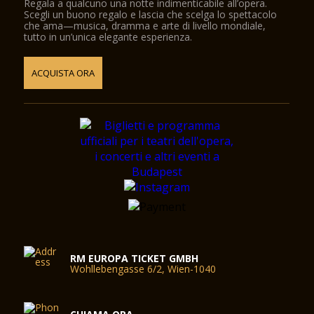
Regala a qualcuno una notte indimenticabile all’opera.
Scegli un buono regalo e lascia che scelga lo spettacolo
che ama—musica, dramma e arte di livello mondiale,
tutto in un’unica elegante esperienza.
ACQUISTA ORA
RM EUROPA TICKET GMBH
Wohllebengasse 6/2, Wien-1040