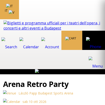
IT
Arena Retro Party
László Papp Budapest Sports Arena
sab 10 ott 2026