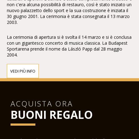
non c'era alcuna possibilità di restauro, così è stato iniziato un
nuovo palazzetto dello sport e la sua costruzione è iniziata il
30 giugno 2001. La cerimonia è stata consegnata il 13 marzo
2003.
La cerimonia di apertura si è svolta il 14 marzo e si è conclusa
con un gigantesco concerto di musica classica. La Budapest
Sportarena prende il nome da László Papp dal 28 maggio
2004.
VEDI PIÙ INFO
ACQUISTA ORA
BUONI REGALO