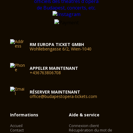
RM EUROPA TICKET GMBH
Wohllebengasse 6/2, Wien-1040
APPELER MAINTENANT
+436763806708
RÉSERVER MAINTENANT
office@budapestopera-tickets.com
Informations
Aide & service
Accueil
Connexion client
Contact
Récupération du mot de