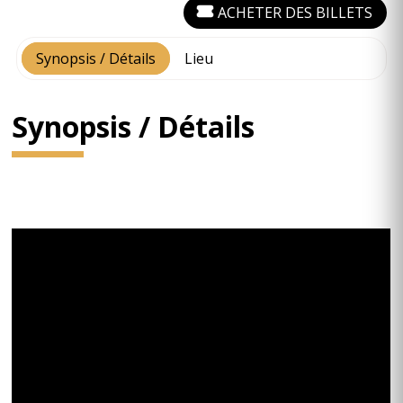
ACHETER DES BILLETS
Synopsis / Détails
Lieu
Synopsis / Détails