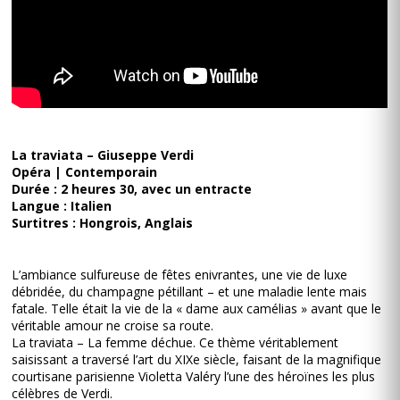
La traviata – Giuseppe Verdi
Opéra | Contemporain
Durée : 2 heures 30, avec un entracte
Langue : Italien
Surtitres : Hongrois, Anglais
L’ambiance sulfureuse de fêtes enivrantes, une vie de luxe
débridée, du champagne pétillant – et une maladie lente mais
fatale. Telle était la vie de la « dame aux camélias » avant que le
véritable amour ne croise sa route.
La traviata – La femme déchue. Ce thème véritablement
saisissant a traversé l’art du XIXe siècle, faisant de la magnifique
courtisane parisienne Violetta Valéry l’une des héroïnes les plus
célèbres de Verdi.