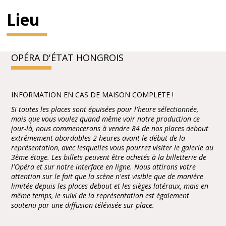
Lieu
OPÉRA D'ÉTAT HONGROIS
INFORMATION EN CAS DE MAISON COMPLETE !
Si toutes les places sont épuisées pour l'heure sélectionnée,
mais que vous voulez quand même voir notre production ce
jour-là, nous commencerons à vendre 84 de nos places debout
extrêmement abordables 2 heures avant le début de la
représentation, avec lesquelles vous pourrez visiter le galerie au
3ème étage. Les billets peuvent être achetés à la billetterie de
l'Opéra et sur notre interface en ligne. Nous attirons votre
attention sur le fait que la scène n'est visible que de manière
limitée depuis les places debout et les sièges latéraux, mais en
même temps, le suivi de la représentation est également
soutenu par une diffusion télévisée sur place.