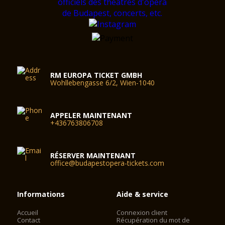
RM EUROPA TICKET GMBH
Wohllebengasse 6/2, Wien-1040
APPELER MAINTENANT
+436763806708
RÉSERVER MAINTENANT
office@budapestopera-tickets.com
Informations
Aide & service
Accueil
Connexion client
Contact
Récupération du mot de