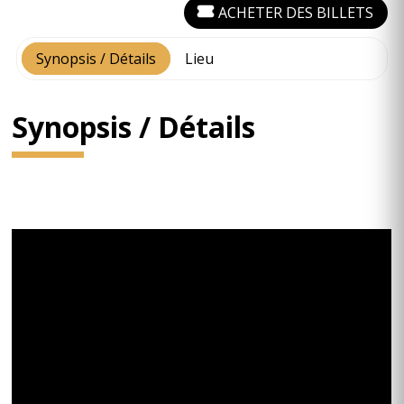
ACHETER DES BILLETS
Synopsis / Détails
Lieu
Synopsis / Détails