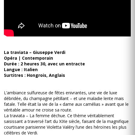
La traviata – Giuseppe Verdi
Opéra | Contemporain
Durée : 2 heures 30, avec un entracte
Langue : Italien
Surtitres : Hongrois, Anglais
L’ambiance sulfureuse de fêtes enivrantes, une vie de luxe
débridée, du champagne pétillant – et une maladie lente mais
fatale. Telle était la vie de la « dame aux camélias » avant que le
véritable amour ne croise sa route.
La traviata – La femme déchue. Ce thème véritablement
saisissant a traversé l’art du XIXe siècle, faisant de la magnifique
courtisane parisienne Violetta Valéry l’une des héroïnes les plus
célèbres de Verdi.