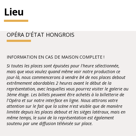
Lieu
OPÉRA D'ÉTAT HONGROIS
INFORMATION EN CAS DE MAISON COMPLETE !
Si toutes les places sont épuisées pour l'heure sélectionnée,
mais que vous voulez quand même voir notre production ce
jour-là, nous commencerons à vendre 84 de nos places debout
extrêmement abordables 2 heures avant le début de la
représentation, avec lesquelles vous pourrez visiter le galerie au
3ème étage. Les billets peuvent être achetés à la billetterie de
l'Opéra et sur notre interface en ligne. Nous attirons votre
attention sur le fait que la scène n'est visible que de manière
limitée depuis les places debout et les sièges latéraux, mais en
même temps, le suivi de la représentation est également
soutenu par une diffusion télévisée sur place.