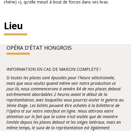
chérie) »), qu'elle meurt à bout de forces dans ses bras.
Lieu
OPÉRA D'ÉTAT HONGROIS
INFORMATION EN CAS DE MAISON COMPLETE !
Si toutes les places sont épuisées pour l'heure sélectionnée,
mais que vous voulez quand même voir notre production ce
jour-là, nous commencerons à vendre 84 de nos places debout
extrêmement abordables 2 heures avant le début de la
représentation, avec lesquelles vous pourrez visiter le galerie au
3ème étage. Les billets peuvent être achetés à la billetterie de
l'Opéra et sur notre interface en ligne. Nous attirons votre
attention sur le fait que la scène n'est visible que de manière
limitée depuis les places debout et les sièges latéraux, mais en
même temps, le suivi de la représentation est également