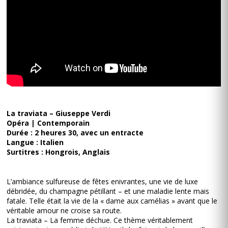
La traviata – Giuseppe Verdi
Opéra | Contemporain
Durée : 2 heures 30, avec un entracte
Langue : Italien
Surtitres : Hongrois, Anglais
L’ambiance sulfureuse de fêtes enivrantes, une vie de luxe
débridée, du champagne pétillant – et une maladie lente mais
fatale. Telle était la vie de la « dame aux camélias » avant que le
véritable amour ne croise sa route.
La traviata – La femme déchue. Ce thème véritablement