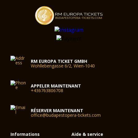
RM EUROPA TICKET GMBH
Wohllebengasse 6/2, Wien-1040
APPELER MAINTENANT
+436763806708
RÉSERVER MAINTENANT
office@budapestopera-tickets.com
Informations
Aide & service