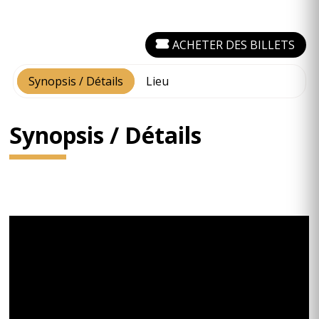
ACHETER DES BILLETS
Synopsis / Détails
Lieu
Synopsis / Détails