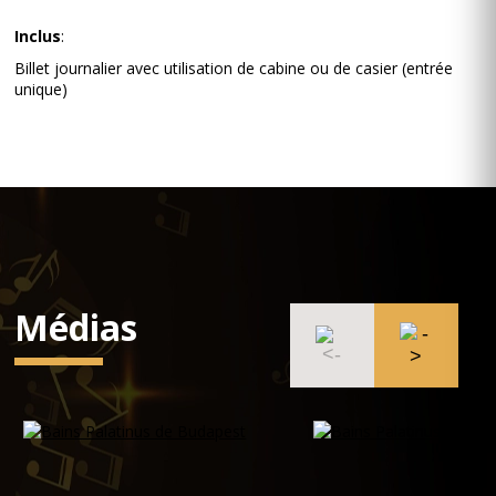
Inclus
:
Billet journalier avec utilisation de cabine ou de casier (entrée
unique)
Médias