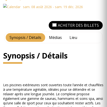
sam. 08 août 2026 - sam. 19 déc. 2026
ACHETER DES BILLETS
Synopsis / Détails
Médias
Lieu
Synopsis / Détails
Les piscines extérieures sont ouvertes toute l’année et chauffées
à une température agréable, idéales pour se détendre et se
relaxer après une longue journée. Le complexe propose
également une gamme de saunas, hammams et soins spa, ainsi
qu’une salle de sport pour ceux qui souhaitent rester actifs. Les