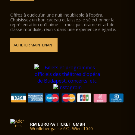
Offrez à quelqu’un une nuit inoubliable à l’opéra.
Choisissez un bon cadeau et laissez-le sélectionner la
représentation qu’il aime — musique, drame et art de
classe mondiale, réunis dans une expérience élégante.
ACHETER MAINTENANT
RM EUROPA TICKET GMBH
Wohllebengasse 6/2, Wien-1040