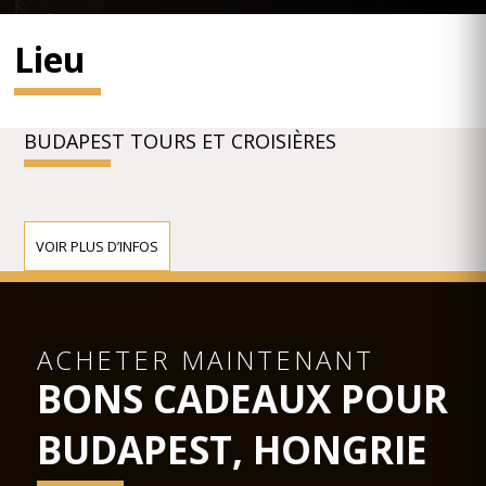
Lieu
BUDAPEST TOURS ET CROISIÈRES
VOIR PLUS D’INFOS
ACHETER MAINTENANT
BONS CADEAUX POUR
BUDAPEST, HONGRIE