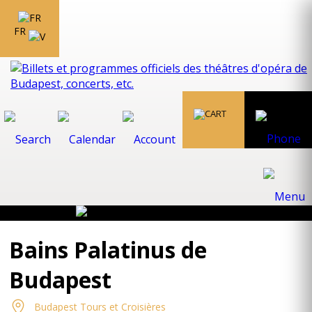
FR
Bains Palatinus de
Budapest
Budapest Tours et Croisières