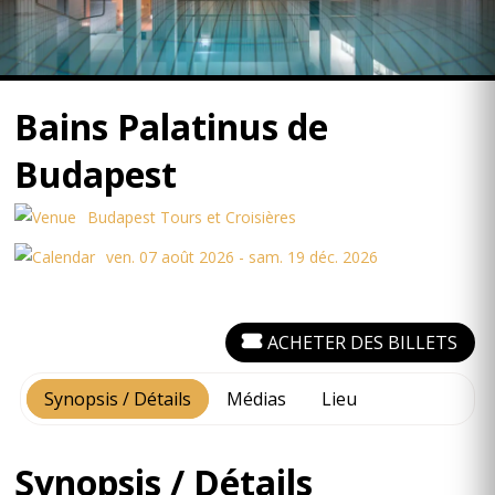
Bains Palatinus de
Budapest
Budapest Tours et Croisières
ven. 07 août 2026 - sam. 19 déc. 2026
ACHETER DES BILLETS
Synopsis / Détails
Médias
Lieu
Synopsis / Détails