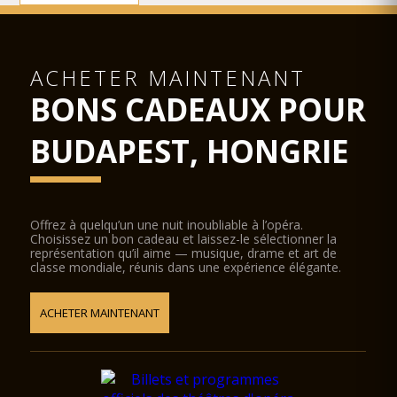
ACHETER MAINTENANT
BONS CADEAUX POUR
BUDAPEST, HONGRIE
Offrez à quelqu’un une nuit inoubliable à l’opéra.
Choisissez un bon cadeau et laissez-le sélectionner la
représentation qu’il aime — musique, drame et art de
classe mondiale, réunis dans une expérience élégante.
ACHETER MAINTENANT