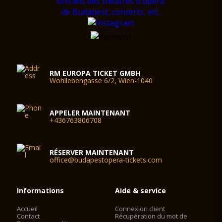
RM EUROPA TICKET GMBH
Wohllebengasse 6/2, Wien-1040
APPELER MAINTENANT
+436763806708
RÉSERVER MAINTENANT
office@budapestopera-tickets.com
Informations
Aide & service
Accueil
Connexion client
Contact
Récupération du mot de