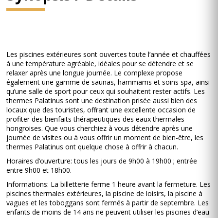
Les piscines extérieures sont ouvertes toute l’année et chauffées
à une température agréable, idéales pour se détendre et se
relaxer après une longue journée. Le complexe propose
également une gamme de saunas, hammams et soins spa, ainsi
qu’une salle de sport pour ceux qui souhaitent rester actifs. Les
thermes Palatinus sont une destination prisée aussi bien des
locaux que des touristes, offrant une excellente occasion de
profiter des bienfaits thérapeutiques des eaux thermales
hongroises. Que vous cherchiez à vous détendre après une
journée de visites ou à vous offrir un moment de bien-être, les
thermes Palatinus ont quelque chose à offrir à chacun.
Horaires d’ouverture: tous les jours de 9h00 à 19h00 ; entrée
entre 9h00 et 18h00.
Informations: La billetterie ferme 1 heure avant la fermeture. Les
piscines thermales extérieures, la piscine de loisirs, la piscine à
vagues et les toboggans sont fermés à partir de septembre. Les
enfants de moins de 14 ans ne peuvent utiliser les piscines d’eau