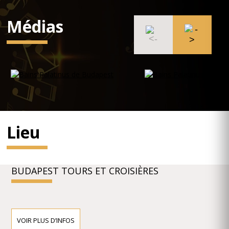
Médias
Lieu
BUDAPEST TOURS ET CROISIÈRES
VOIR PLUS D’INFOS