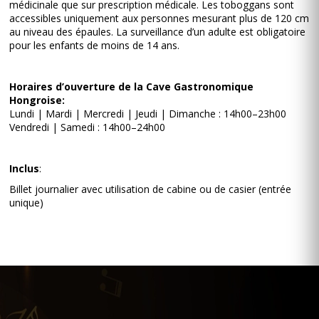
médicinale que sur prescription médicale. Les toboggans sont
accessibles uniquement aux personnes mesurant plus de 120 cm
au niveau des épaules. La surveillance d’un adulte est obligatoire
pour les enfants de moins de 14 ans.
Horaires d’ouverture de la Cave Gastronomique
Hongroise:
Lundi | Mardi | Mercredi | Jeudi | Dimanche : 14h00–23h00
Vendredi | Samedi : 14h00–24h00
Inclus
:
Billet journalier avec utilisation de cabine ou de casier (entrée
unique)