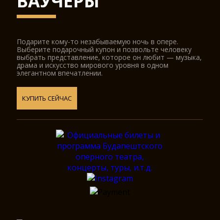
ВАУЧЕРЫ
Подарите кому-то незабываемую ночь в опере.
Выберите подарочный купон и позвольте человеку
выбрать представление, которое он любит — музыка,
драма и искусство мирового уровня в одном
элегантном впечатлении.
КУПИТЬ СЕЙЧАС