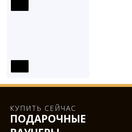
КУПИТЬ СЕЙЧАС
ПОДАРОЧНЫЕ