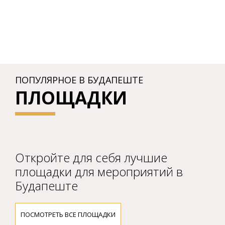
ПОПУЛЯРНОЕ В БУДАПЕШТЕ
ПЛОЩАДКИ
Откройте для себя лучшие
площадки для мероприятий в
Будапеште
ПОСМОТРЕТЬ ВСЕ ПЛОЩАДКИ