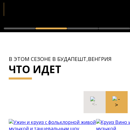
В ЭТОМ СЕЗОНЕ В БУДАПЕШТ,ВЕНГРИЯ
ЧТО ИДЕТ