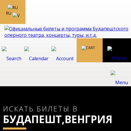
RU
ИСКАТЬ БИЛЕТЫ В
БУДАПЕШТ,ВЕНГРИЯ