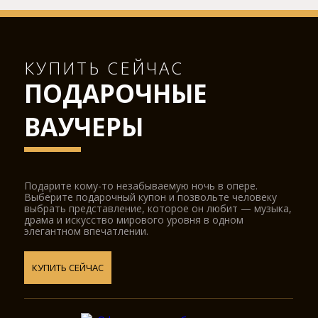
КУПИТЬ СЕЙЧАС
ПОДАРОЧНЫЕ
ВАУЧЕРЫ
Подарите кому-то незабываемую ночь в опере.
Выберите подарочный купон и позвольте человеку
выбрать представление, которое он любит — музыка,
драма и искусство мирового уровня в одном
элегантном впечатлении.
КУПИТЬ СЕЙЧАС