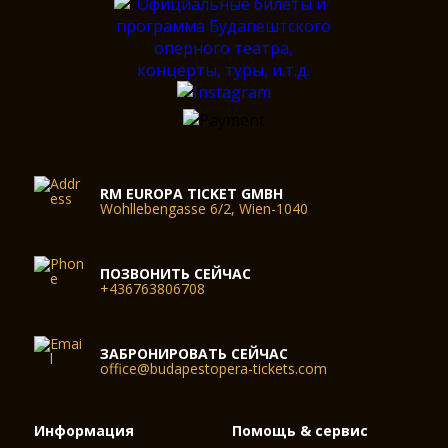
RM EUROPA TICKET GMBH
Wohllebengasse 6/2, Wien-1040
ПОЗВОНИТЬ СЕЙЧАС
+436763806708
ЗАБРОНИРОВАТЬ СЕЙЧАС
office@budapestopera-tickets.com
Информация
Помощь & сервис