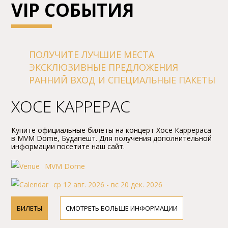
VIP СОБЫТИЯ
ПОЛУЧИТЕ ЛУЧШИЕ МЕСТА
ЭКСКЛЮЗИВНЫЕ ПРЕДЛОЖЕНИЯ
РАННИЙ ВХОД И СПЕЦИАЛЬНЫЕ ПАКЕТЫ
ХОСЕ КАРРЕРАС
Купите официальные билеты на концерт Хосе Каррераса
в MVM Dome, Будапешт. Для получения дополнительной
информации посетите наш сайт.
MVM Dome
ср 12 авг. 2026 - вс 20 дек. 2026
БИЛЕТЫ
СМОТРЕТЬ БОЛЬШЕ ИНФОРМАЦИИ