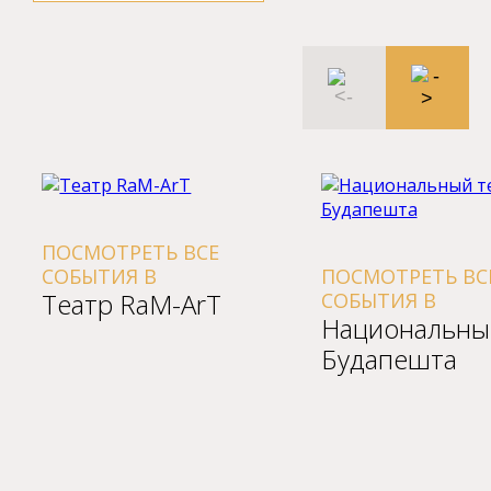
ПОСМОТРЕТЬ ВСЕ
СОБЫТИЯ В
ПОСМОТРЕТЬ ВС
Театр RaM-ArT
СОБЫТИЯ В
Национальны
Будапешта