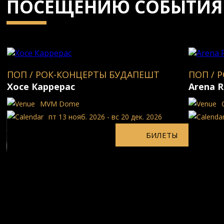
ПОСЕЩЕНИЮ СОБЫТИЯ
ПОП / РОК-КОНЦЕРТЫ БУДАПЕШТ
ПОП / 
Хосе Каррерас
Arena R
MVM Dome
пт 13 нояб. 2026 - вс 20 дек. 2026
БИЛЕТЫ