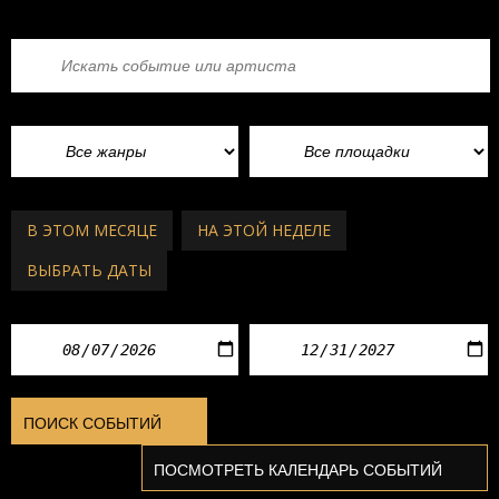
В ЭТОМ МЕСЯЦЕ
НА ЭТОЙ НЕДЕЛЕ
ВЫБРАТЬ ДАТЫ