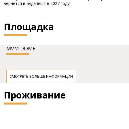
вернётся в Будапешт в 2027 году!
Площадка
MVM DOME
СМОТРЕТЬ БОЛЬШЕ ИНФОРМАЦИИ
Проживание