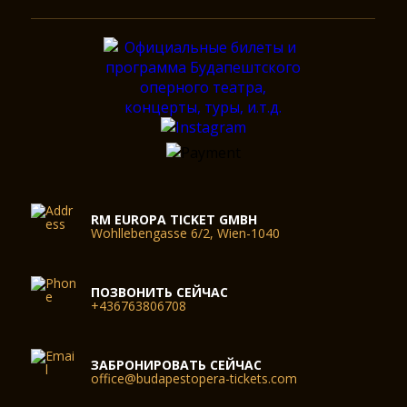
RM EUROPA TICKET GMBH
Wohllebengasse 6/2, Wien-1040
ПОЗВОНИТЬ СЕЙЧАС
+436763806708
ЗАБРОНИРОВАТЬ СЕЙЧАС
office@budapestopera-tickets.com