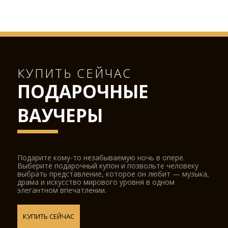
КУПИТЬ СЕЙЧАС
ПОДАРОЧНЫЕ
ВАУЧЕРЫ
Подарите кому-то незабываемую ночь в опере.
Выберите подарочный купон и позвольте человеку
выбрать представление, которое он любит — музыка,
драма и искусство мирового уровня в одном
элегантном впечатлении.
КУПИТЬ СЕЙЧАС