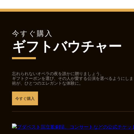
今すぐ購入
ギフトバウチャー
忘れられないオペラの夜を誰かに贈りましょう。
ギフトクーポンを選び、その人が愛する公演を選べるようにしま
術が、ひとつのエレガントな体験に。
今すぐ購入