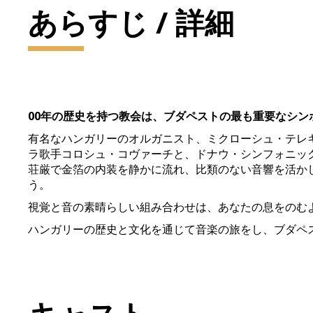
あらすじ / 詳細
00年の歴史を持つ教会は、ブダペストの最も重要なシ
有名なハンガリーのオルガニスト、ミクローシュ・テレ
ラ歌手コロシュ・コヴァーチと、ドナウ・シンフォニッ
荘厳で金箔の内装を静かに流れ、比類のない音響を活か
う。
視覚と音の素晴らしい組み合わせは、あなたの息をのむ
ハンガリーの歴史と文化を通じて音楽の旅をし、ブダペ