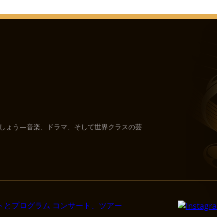
しょう—音楽、ドラマ、そして世界クラスの芸