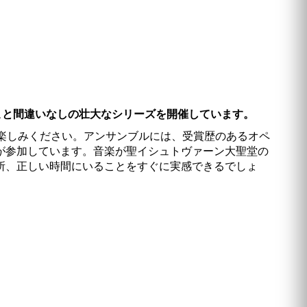
こと間違いなしの壮大なシリーズを開催しています。
楽しみください。アンサンブルには、受賞歴のあるオペ
が参加しています。音楽が聖イシュトヴァーン大聖堂の
所、正しい時間にいることをすぐに実感できるでしょ