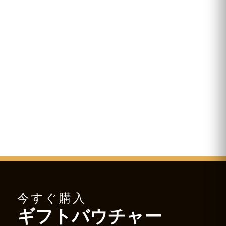
今すぐ購入
ギフトバウチャー