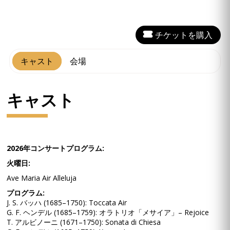
チケットを購入
キャスト
会場
キャスト
2026年コンサートプログラム:
火曜日:
Ave Maria Air Alleluja
プログラム:
J. S. バッハ (1685–1750): Toccata Air
G. F. ヘンデル (1685–1759): オラトリオ「メサイア」– Rejoice
T. アルビノーニ (1671–1750): Sonata di Chiesa