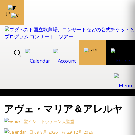
JP
アヴェ・マリア＆アレルヤ
聖イシュトヴァーン大聖堂
日 09 8月 2026 - 火 29 12月 2026