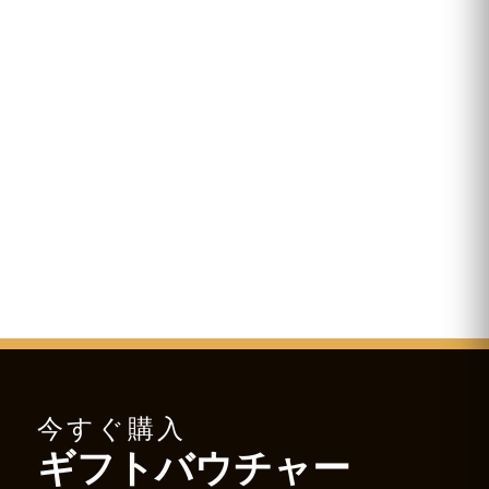
今すぐ購入
ギフトバウチャー