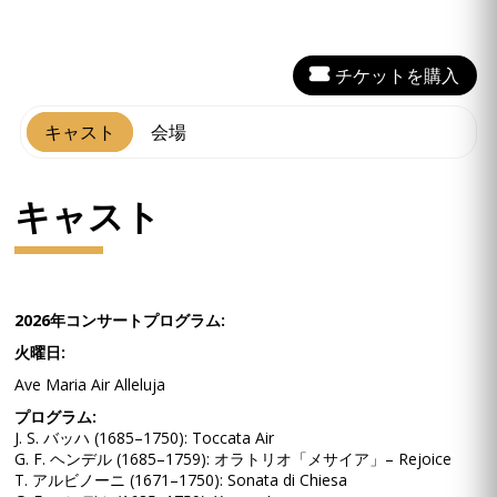
チケットを購入
キャスト
会場
キャスト
2026年コンサートプログラム:
火曜日:
Ave Maria Air Alleluja
プログラム:
J. S. バッハ (1685–1750): Toccata Air
G. F. ヘンデル (1685–1759): オラトリオ「メサイア」– Rejoice
T. アルビノーニ (1671–1750): Sonata di Chiesa