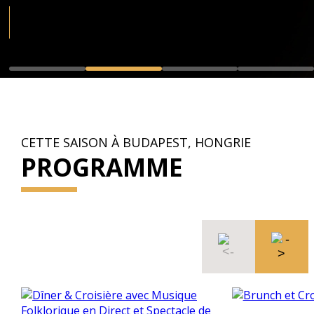
CETTE SAISON À BUDAPEST, HONGRIE
PROGRAMME