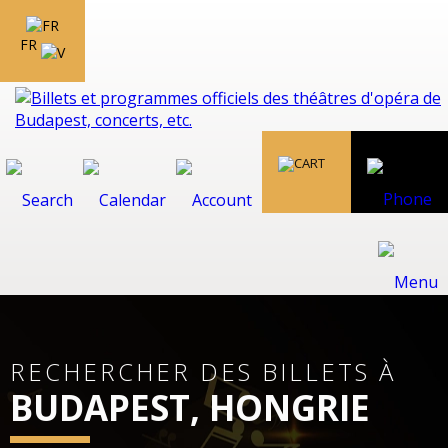
FR
RECHERCHER DES BILLETS À
BUDAPEST, HONGRIE