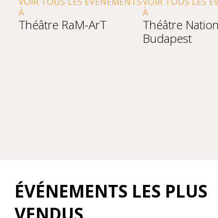
VOIR TOUS LES ÉVÉNEMENTS
VOIR TOUS LES 
À
À
Théâtre RaM-ArT
Théâtre Nation
Budapest
ÉVÉNEMENTS LES PLUS
VENDUS