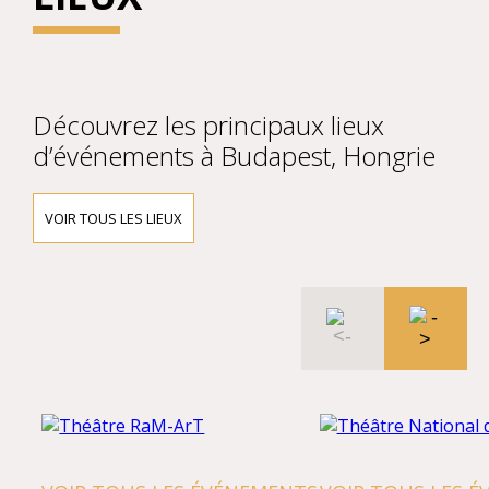
Découvrez les principaux lieux
d’événements à Budapest, Hongrie
VOIR TOUS LES LIEUX