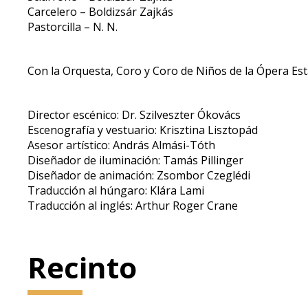
Carcelero – Boldizsár Zajkás
Pastorcilla – N. N.
Con la Orquesta, Coro y Coro de Niños de la Ópera Est
Director escénico: Dr. Szilveszter Ókovács
Escenografía y vestuario: Krisztina Lisztopád
Asesor artístico: András Almási-Tóth
Diseñador de iluminación: Tamás Pillinger
Diseñador de animación: Zsombor Czeglédi
Traducción al húngaro: Klára Lami
Traducción al inglés: Arthur Roger Crane
Recinto