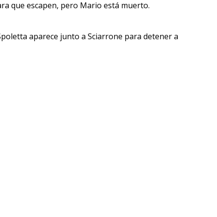
 para que escapen, pero Mario está muerto.
poletta aparece junto a Sciarrone para detener a