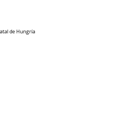
atal de Hungría