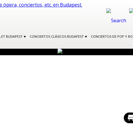
LLET BUDAPEST
CONCIERTOS CLÁSICOS BUDAPEST
CONCIERTOS DE POP Y R