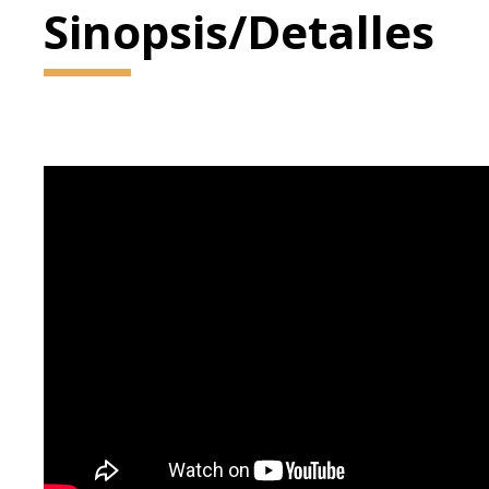
Sinopsis/Detalles