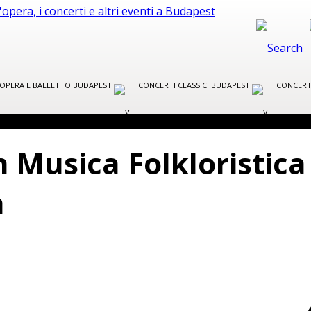
R OPERA E BALLETTO BUDAPEST
CONCERTI CLASSICI BUDAPEST
CONCERT
 Musica Folkloristica 
a