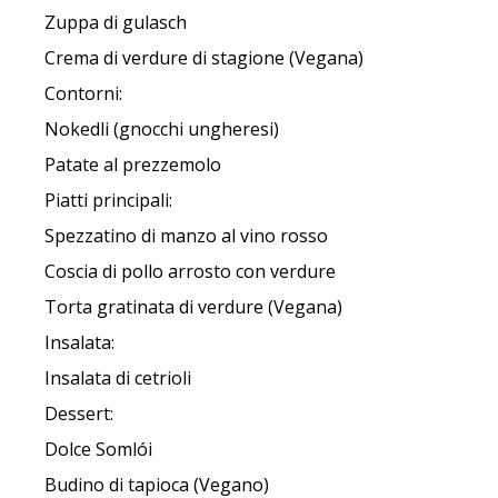
Zuppa di gulasch
Crema di verdure di stagione (Vegana)
Contorni:
Nokedli (gnocchi ungheresi)
Patate al prezzemolo
Piatti principali:
Spezzatino di manzo al vino rosso
Coscia di pollo arrosto con verdure
Torta gratinata di verdure (Vegana)
Insalata:
Insalata di cetrioli
Dessert:
Dolce Somlói
Budino di tapioca (Vegano)