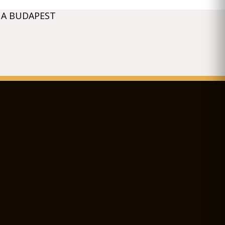
 A BUDAPEST