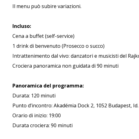
Il menu può subire variazioni.
Incluso:
Cena a buffet (self-service)
1 drink di benvenuto (Prosecco o succo)
Intrattenimento dal vivo: danzatori e musicisti del Raj
Crociera panoramica non guidata di 90 minuti
Panoramica del programma:
Durata: 120 minuti
Punto d’incontro: Akadémia Dock 2, 1052 Budapest, Id. 
Orario di inizio: 19:00
Durata crociera: 90 minuti