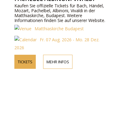
Kaufen Sie offizielle Tickets für Bach, Händel,
Mozart, Pachelbel, Albinoni, Vivaldi in der
Matthiaskirche, Budapest. Weitere
Informationen finden Sie auf unserer Website.
Matthiaskirche Budapest
Fr. 07 Aug. 2026 - Mo. 28 Dez.
2026
TICKETS
MEHR INFOS