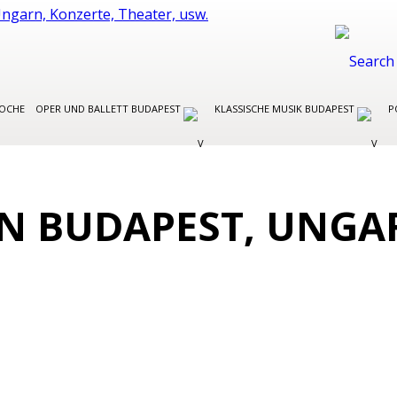
WOCHE
OPER UND BALLETT BUDAPEST
KLASSISCHE MUSIK BUDAPEST
P
IN BUDAPEST, UNGA